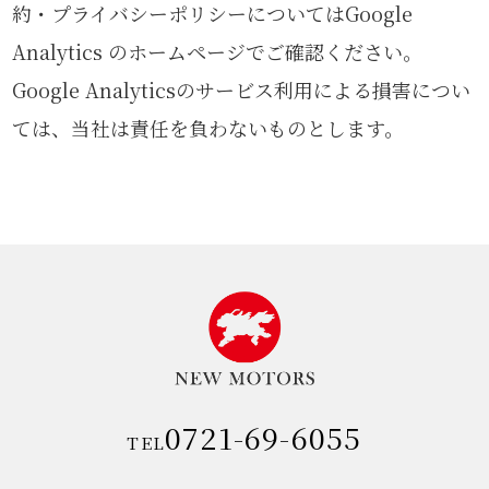
約・プライバシーポリシーについてはGoogle
Analytics のホームページでご確認ください。
Google Analyticsのサービス利用による損害につい
ては、当社は責任を負わないものとします。
0721-69-6055
TEL