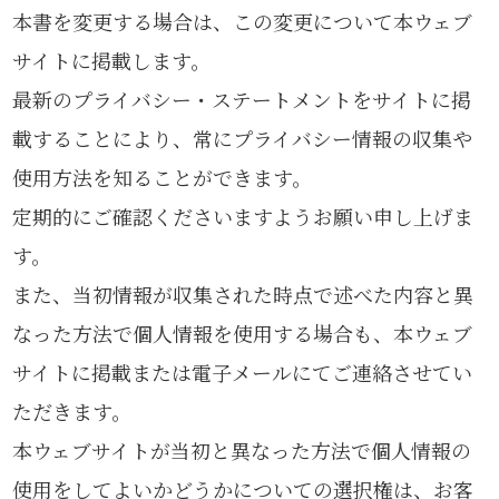
本書を変更する場合は、この変更について本ウェブ
サイトに掲載します。
最新のプライバシー・ステートメントをサイトに掲
載することにより、常にプライバシー情報の収集や
使用方法を知ることができます。
定期的にご確認くださいますようお願い申し上げま
す。
また、当初情報が収集された時点で述べた内容と異
なった方法で個人情報を使用する場合も、本ウェブ
サイトに掲載または電子メールにてご連絡させてい
ただきます。
本ウェブサイトが当初と異なった方法で個人情報の
使用をしてよいかどうかについての選択権は、お客