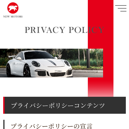
togg
navi
プライバシーポリシーコンテンツ
プライバシーポリシーの宣言