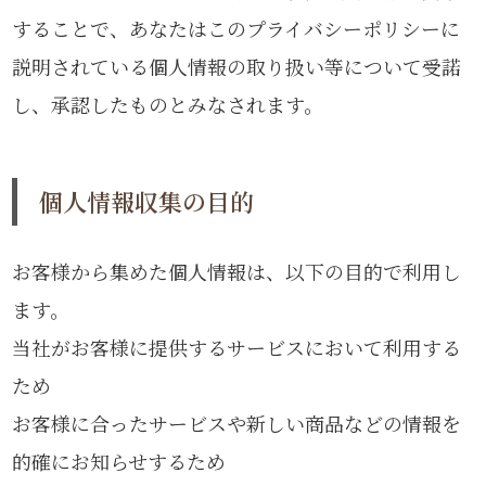
することで、あなたはこのプライバシーポリシーに
説明されている個人情報の取り扱い等について受諾
し、承認したものとみなされます。
個人情報収集の目的
お客様から集めた個人情報は、以下の目的で利用し
ます。
当社がお客様に提供するサービスにおいて利用する
ため
お客様に合ったサービスや新しい商品などの情報を
的確にお知らせするため