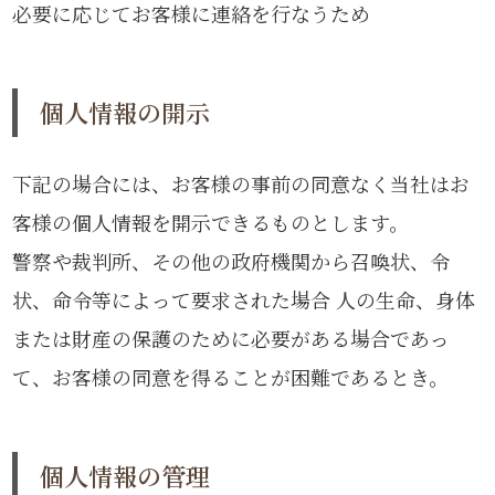
必要に応じてお客様に連絡を行なうため
個人情報の開示
下記の場合には、お客様の事前の同意なく当社はお
客様の個人情報を開示できるものとします。
警察や裁判所、その他の政府機関から召喚状、令
状、命令等によって要求された場合 人の生命、身体
または財産の保護のために必要がある場合であっ
て、お客様の同意を得ることが困難であるとき。
個人情報の管理