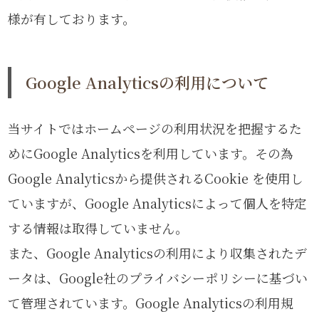
様が有しております。
Google Analyticsの利用について
当サイトではホームページの利用状況を把握するた
めにGoogle Analyticsを利用しています。その為
Google Analyticsから提供されるCookie を使用し
ていますが、Google Analyticsによって個人を特定
する情報は取得していません。
また、Google Analyticsの利用により収集されたデ
ータは、Google社のプライバシーポリシーに基づい
て管理されています。Google Analyticsの利用規