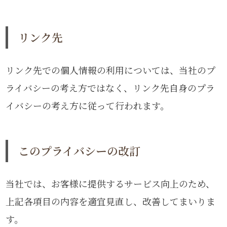
リンク先
リンク先での個人情報の利用については、当社のプ
ライバシーの考え方ではなく、リンク先自身のプラ
イバシーの考え方に従って行われます。
このプライバシーの改訂
当社では、お客様に提供するサービス向上のため、
上記各項目の内容を適宜見直し、改善してまいりま
す。