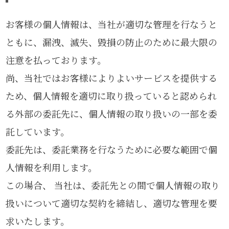
お客様の個人情報は、当社が適切な管理を行なうと
ともに、漏洩、滅失、毀損の防止のために最大限の
注意を払っております。
尚、当社ではお客様によりよいサービスを提供する
ため、個人情報を適切に取り扱っていると認められ
る外部の委託先に、個人情報の取り扱いの一部を委
託しています。
委託先は、委託業務を行なうために必要な範囲で個
人情報を利用します。
この場合、 当社は、委託先との間で個人情報の取り
扱いについて適切な契約を締結し、適切な管理を要
求いたします。