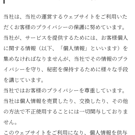
当社は、当社の運営するウェブサイトをご利用いた
だくお客様のプライバシーの保護に努めています。
当社が、サービスを提供するためには、お客様個人
に関する情報（以下、「個人情報」といいます）を
集めなければなりませんが、当社でその情報のプラ
イバシーを守り、秘密を保持するために様々な手段
を講じています。
当社ではお客様のプライバシーを尊重しています。
当社は個人情報を売買したり、交換したり、その他
の方法で不正使用することには一切関与しておりま
せん。
このウェブサイトをご利用になり、個人情報を供与